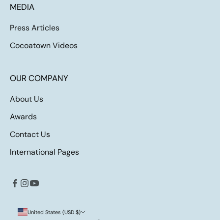
MEDIA
Press Articles
Cocoatown Videos
OUR COMPANY
About Us
Awards
Contact Us
International Pages
United States (USD $)