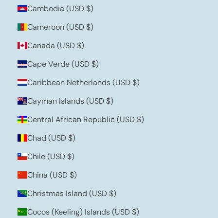
Cambodia (USD $)
Cameroon (USD $)
Canada (USD $)
Cape Verde (USD $)
Caribbean Netherlands (USD $)
Cayman Islands (USD $)
Central African Republic (USD $)
Chad (USD $)
Chile (USD $)
China (USD $)
Christmas Island (USD $)
Cocos (Keeling) Islands (USD $)