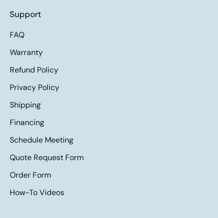
Support
FAQ
Warranty
Refund Policy
Privacy Policy
Shipping
Financing
Schedule Meeting
Quote Request Form
Order Form
How-To Videos