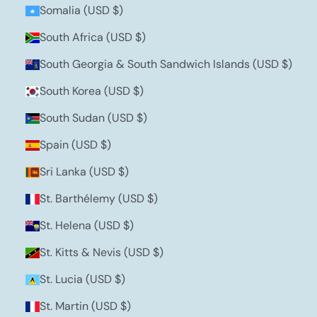
Somalia (USD $)
South Africa (USD $)
South Georgia & South Sandwich Islands (USD $)
South Korea (USD $)
South Sudan (USD $)
Spain (USD $)
Sri Lanka (USD $)
St. Barthélemy (USD $)
St. Helena (USD $)
St. Kitts & Nevis (USD $)
St. Lucia (USD $)
St. Martin (USD $)