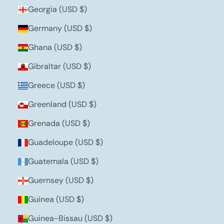
Georgia (USD $)
Germany (USD $)
Ghana (USD $)
Gibraltar (USD $)
Greece (USD $)
Greenland (USD $)
Grenada (USD $)
Guadeloupe (USD $)
Guatemala (USD $)
Guernsey (USD $)
Guinea (USD $)
Guinea-Bissau (USD $)