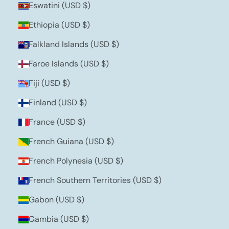
Eswatini (USD $)
Ethiopia (USD $)
Falkland Islands (USD $)
Faroe Islands (USD $)
Fiji (USD $)
Finland (USD $)
France (USD $)
French Guiana (USD $)
French Polynesia (USD $)
French Southern Territories (USD $)
Gabon (USD $)
Gambia (USD $)