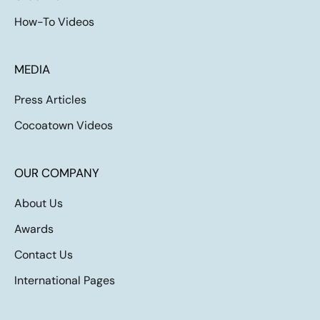
How-To Videos
MEDIA
Press Articles
Cocoatown Videos
OUR COMPANY
About Us
Awards
Contact Us
International Pages