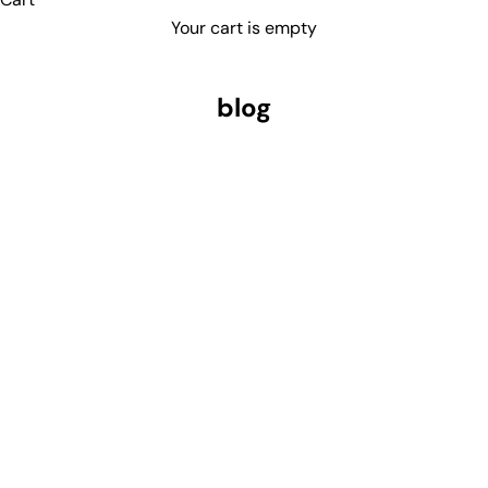
Your cart is empty
blog