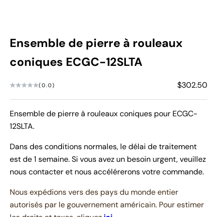
Ensemble de pierre à rouleaux
coniques ECGC-12SLTA
Prix de ven
$302.50
(0.0)
Ensemble de pierre à rouleaux coniques pour ECGC-
12SLTA.
Dans des conditions normales, le délai de traitement
est de 1 semaine. Si vous avez un besoin urgent, veuillez
nous contacter et nous accélérerons votre commande.
Nous expédions vers des pays du monde entier
autorisés par le gouvernement américain. Pour estimer