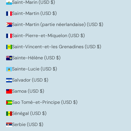
Saint-Marin (USD $)
Saint-Martin (USD $)
Saint-Martin (partie néerlandaise) (USD $)
Saint-Pierre-et-Miquelon (USD $)
Saint-Vincent-et-les Grenadines (USD $)
Sainte-Hélène (USD $)
Sainte-Lucie (USD $)
Salvador (USD $)
Samoa (USD $)
Sao Tomé-et-Principe (USD $)
Sénégal (USD $)
Serbie (USD $)