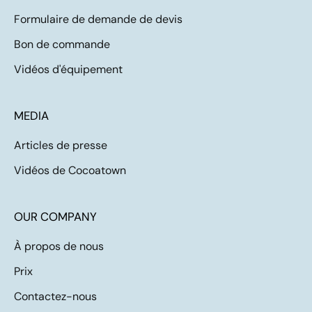
Formulaire de demande de devis
Bon de commande
Vidéos d'équipement
MEDIA
Articles de presse
Vidéos de Cocoatown
OUR COMPANY
À propos de nous
Prix
Contactez-nous