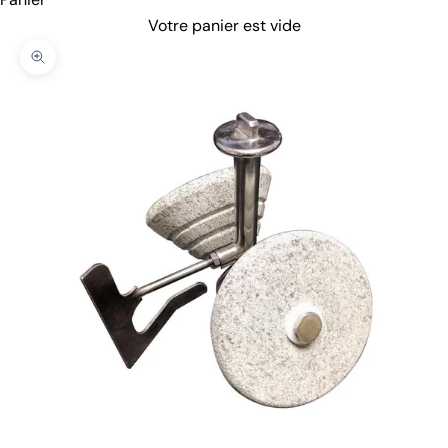
Votre panier est vide
Zoomer sur l'image