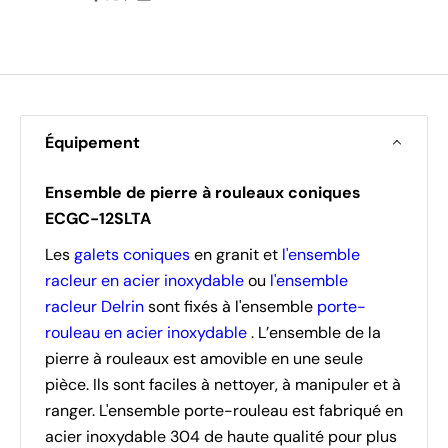
Équipement
Ensemble de pierre à rouleaux coniques
ECGC-12SLTA
Les
galets coniques
en granit et
l'ensemble
racleur en acier inoxydable
ou
l'ensemble
racleur Delrin
sont fixés à l'ensemble
porte-
rouleau en acier inoxydable
. L’ensemble de la
pierre à rouleaux est amovible en une seule
pièce. Ils sont faciles à nettoyer, à manipuler et à
ranger. L'ensemble porte-rouleau est fabriqué en
acier inoxydable 304 de haute qualité pour plus