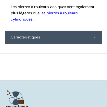
Les pierres à rouleaux coniques sont également
plus légères que
les pierres à rouleaux
cylindriques
.
Caractéristiques