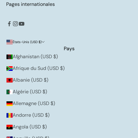
Pages internationales
États-Unis (USD $)
Pays
Afghanistan (USD $)
Afrique du Sud (USD $)
Albanie (USD $)
Algérie (USD $)
Allemagne (USD $)
Andorre (USD $)
Angola (USD $)