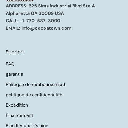
ADDRESS: 625 Sims Industrial Blvd Ste A
Alpharetta GA 30009 USA
CALL:
+1-770-587-3000
EMAIL:
info@cocoatown.com
Support
FAQ
garantie
Politique de remboursement
politique de confidentialité
Expédition
Financement
Planifier une réunion