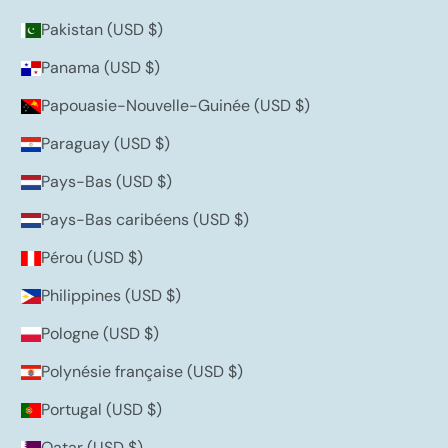
Pakistan (USD $)
Panama (USD $)
Papouasie-Nouvelle-Guinée (USD $)
Paraguay (USD $)
Pays-Bas (USD $)
Pays-Bas caribéens (USD $)
Pérou (USD $)
Philippines (USD $)
Pologne (USD $)
Polynésie française (USD $)
Portugal (USD $)
Qatar (USD $)