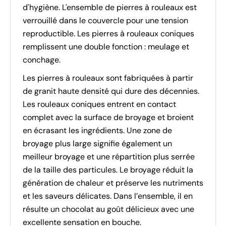
d'hygiène. L'ensemble de pierres à rouleaux est
verrouillé dans le couvercle pour une tension
reproductible. Les pierres à rouleaux coniques
remplissent une double fonction : meulage et
conchage.
Les pierres à rouleaux sont fabriquées à partir
de granit haute densité qui dure des décennies.
Les rouleaux coniques entrent en contact
complet avec la surface de broyage et broient
en écrasant les ingrédients. Une zone de
broyage plus large signifie également un
meilleur broyage et une répartition plus serrée
de la taille des particules. Le broyage réduit la
génération de chaleur et préserve les nutriments
et les saveurs délicates. Dans l’ensemble, il en
résulte un chocolat au goût délicieux avec une
excellente sensation en bouche.