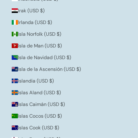
Irak (USD $)
Irlanda (USD $)
Isla Norfolk (USD $)
Isla de Man (USD $)
Isla de Navidad (USD $)
Isla de la Ascensión (USD $)
Islandia (USD $)
Islas Aland (USD $)
Islas Caimán (USD $)
Islas Cocos (USD $)
Islas Cook (USD $)