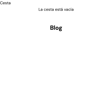
Cesta
La cesta está vacía
Blog