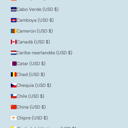
Cabo Verde (USD $)
Camboya (USD $)
Camerún (USD $)
Canadá (USD $)
Caribe neerlandés (USD $)
Catar (USD $)
Chad (USD $)
Chequia (USD $)
Chile (USD $)
China (USD $)
Chipre (USD $)