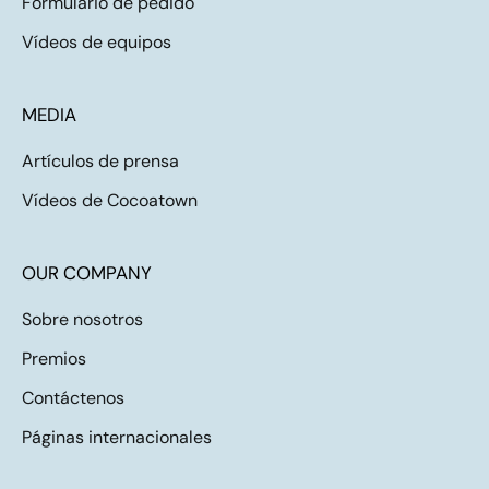
Formulario de pedido
Vídeos de equipos
MEDIA
Artículos de prensa
Vídeos de Cocoatown
OUR COMPANY
Sobre nosotros
Premios
Contáctenos
Páginas internacionales