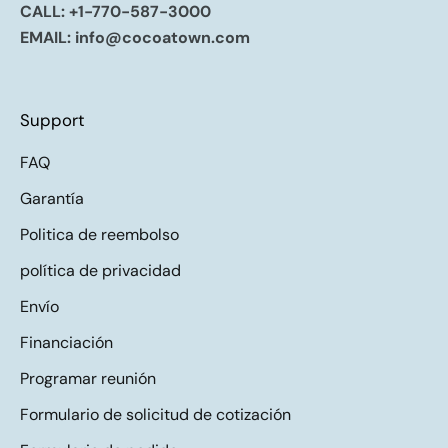
CALL:
+1-770-587-3000
EMAIL:
info@cocoatown.com
Support
FAQ
Garantía
Politica de reembolso
política de privacidad
Envío
Financiación
Programar reunión
Formulario de solicitud de cotización