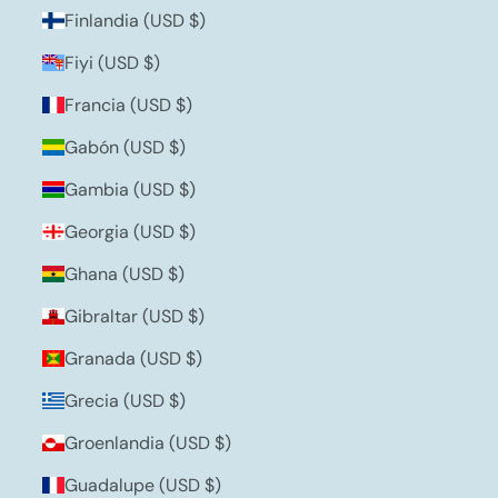
Finlandia (USD $)
Fiyi (USD $)
Francia (USD $)
Gabón (USD $)
Gambia (USD $)
Georgia (USD $)
Ghana (USD $)
Gibraltar (USD $)
Granada (USD $)
Grecia (USD $)
Groenlandia (USD $)
Guadalupe (USD $)