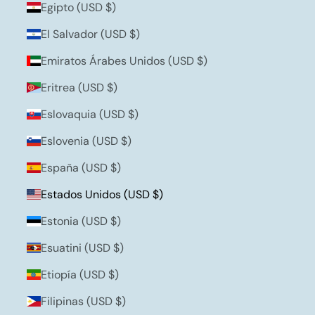
Egipto (USD $)
El Salvador (USD $)
Emiratos Árabes Unidos (USD $)
Eritrea (USD $)
Eslovaquia (USD $)
Eslovenia (USD $)
España (USD $)
Estados Unidos (USD $)
Estonia (USD $)
Esuatini (USD $)
Etiopía (USD $)
Filipinas (USD $)