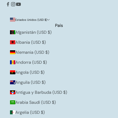
Estados Unidos (USD $)
País
Afganistán (USD $)
Albania (USD $)
Alemania (USD $)
Andorra (USD $)
Angola (USD $)
Anguila (USD $)
Antigua y Barbuda (USD $)
Arabia Saudí (USD $)
Argelia (USD $)