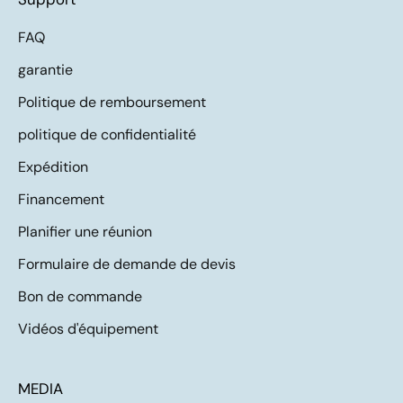
FAQ
garantie
Politique de remboursement
politique de confidentialité
Expédition
Financement
Planifier une réunion
Formulaire de demande de devis
Bon de commande
Vidéos d'équipement
MEDIA