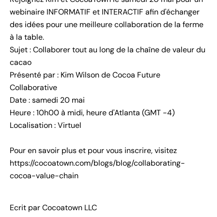
webinaire INFORMATIF
et
INTERACTIF
afin d'échanger
des idées pour une meilleure collaboration de la ferme
à la table.
Sujet : Collaborer tout au long de la chaîne de valeur du
cacao
Présenté par : Kim Wilson de Cocoa Future
Collaborative
Date : samedi 20 mai
Heure : 10h00 à midi, heure d'Atlanta (GMT -4)
Localisation : Virtuel
Pour en savoir plus et pour vous inscrire, visitez
https://cocoatown.com/blogs/blog/collaborating-
cocoa-value-chain
Ecrit par Cocoatown LLC