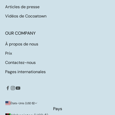
Articles de presse
Vidéos de Cocoatown
OUR COMPANY
À propos de nous
Prix
Contactez-nous
Pages internationales
États-Unis (USD $)
Pays