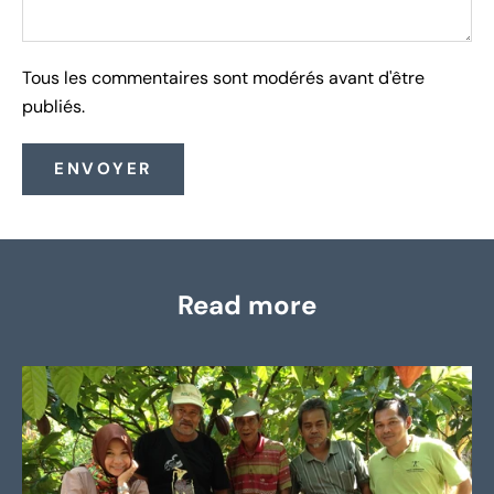
Tous les commentaires sont modérés avant d'être
publiés.
ENVOYER
Read more