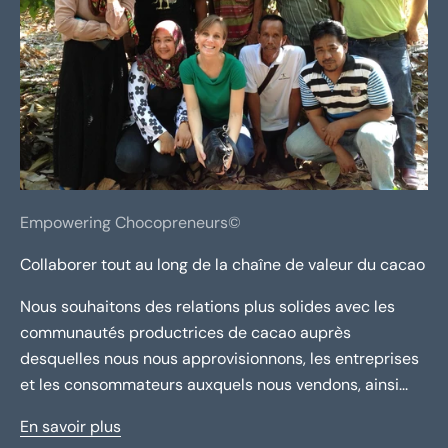
Empowering Chocopreneurs©
Collaborer tout au long de la chaîne de valeur du cacao
Nous souhaitons des relations plus solides avec les
communautés productrices de cacao auprès
desquelles nous nous approvisionnons, les entreprises
et les consommateurs auxquels nous vendons, ainsi...
En savoir plus