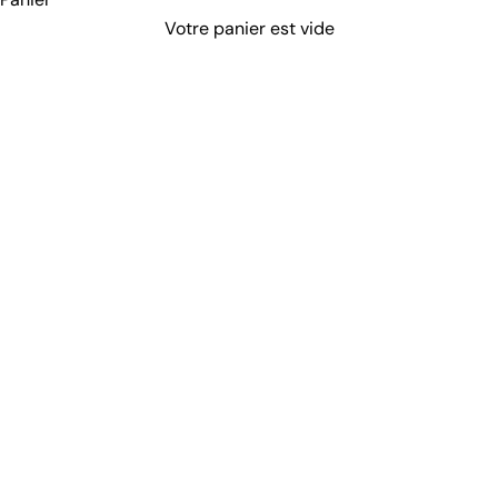
Votre panier est vide