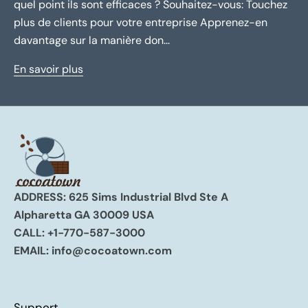
quel point ils sont efficaces ? Souhaitez-vous: Touchez
plus de clients pour votre entreprise Apprenez-en
davantage sur la manière don...
En savoir plus
ADDRESS: 625 Sims Industrial Blvd Ste A
Alpharetta GA 30009 USA
CALL:
+1-770-587-3000
EMAIL:
info@cocoatown.com
Support