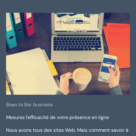
Bean to Bar business
Mesurez l'efficacité de votre présence en ligne
Nous avons tous des sites Web. Mais comment savoir à