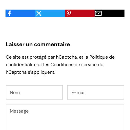
Laisser un commentaire
Ce site est protégé par hCaptcha, et la
Politique de
confidentialité
et les
Conditions de service
de
hCaptcha s’appliquent.