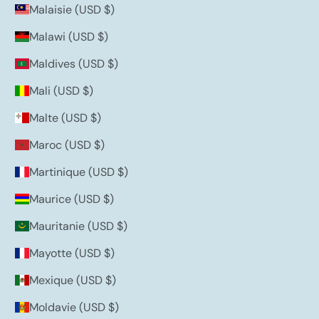
Malaisie (USD $)
Malawi (USD $)
Maldives (USD $)
Mali (USD $)
Malte (USD $)
Maroc (USD $)
Martinique (USD $)
Maurice (USD $)
Mauritanie (USD $)
Mayotte (USD $)
Mexique (USD $)
Moldavie (USD $)