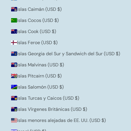
Islas Caimán (USD $)
Islas Cocos (USD $)
Islas Cook (USD $)
Islas Feroe (USD $)
Islas Georgia del Sur y Sandwich del Sur (USD $)
Islas Malvinas (USD $)
Islas Pitcairn (USD $)
Islas Salomón (USD $)
Islas Turcas y Caicos (USD $)
Islas Vírgenes Británicas (USD $)
Islas menores alejadas de EE. UU. (USD $)