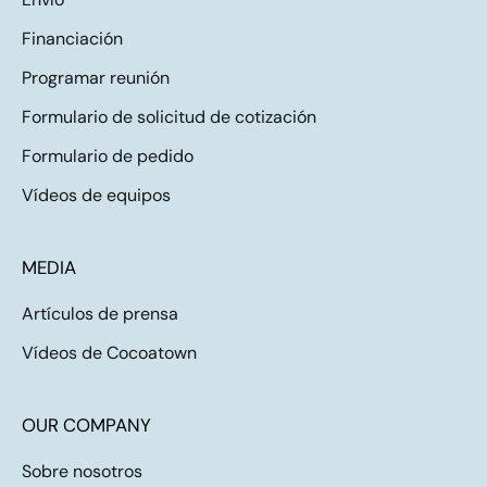
Financiación
Programar reunión
Formulario de solicitud de cotización
Formulario de pedido
Vídeos de equipos
MEDIA
Artículos de prensa
Vídeos de Cocoatown
OUR COMPANY
Sobre nosotros