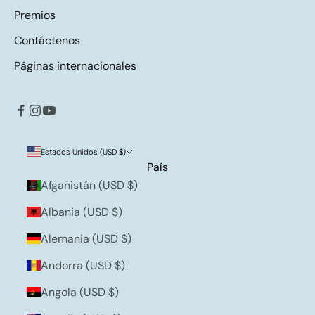
Premios
Contáctenos
Páginas internacionales
Estados Unidos (USD $)
País
Afganistán (USD $)
Albania (USD $)
Alemania (USD $)
Andorra (USD $)
Angola (USD $)