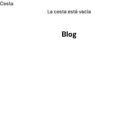
Cesta
La cesta está vacía
Blog