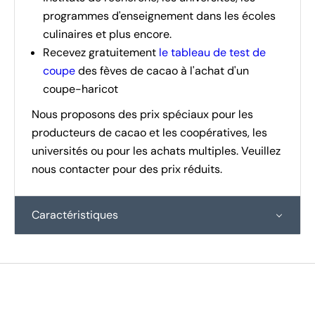
programmes d'enseignement dans les écoles
culinaires et plus encore.
Recevez gratuitement
le tableau de test de
coupe
des fèves de cacao à l'achat d'un
coupe-haricot
Nous proposons des prix spéciaux pour les
producteurs de cacao et les coopératives, les
universités ou pour les achats multiples. Veuillez
nous contacter pour des prix réduits.
Caractéristiques