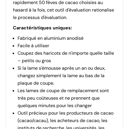
rapidement 50 fèves de cacao choisies au
hasard à la fois, cet outil d'évaluation rationalise
le processus d'évaluation.
Caractéristiques uniques:
Fabriqué en aluminium anodisé
Facile à utiliser
Coupez des haricots de n'importe quelle taille
– petits ou gros
Si la lame s'émousse après un an ou deux,
changez simplement la lame au bas de la
plaque de coupe.
Les lames de coupe de remplacement sont
très peu coûteuses et ne prennent que
quelques minutes pour les changer
Outil précieux pour les producteurs de cacao
(cacao/cacau), les acheteurs de cacao, les
instituts de recherche, les universités, les