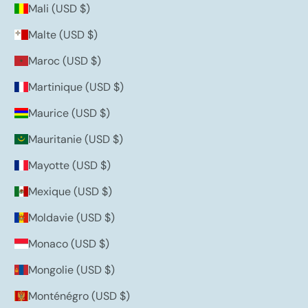
Mali (USD $)
Malte (USD $)
Maroc (USD $)
Martinique (USD $)
Maurice (USD $)
Mauritanie (USD $)
Mayotte (USD $)
Mexique (USD $)
Moldavie (USD $)
Monaco (USD $)
Mongolie (USD $)
Monténégro (USD $)