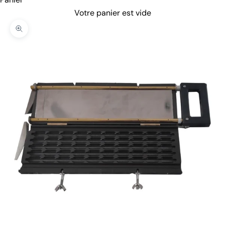
Votre panier est vide
Zoomer sur l'image