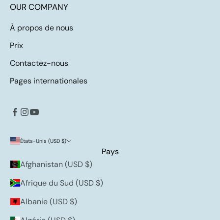
OUR COMPANY
À propos de nous
Prix
Contactez-nous
Pages internationales
États-Unis (USD $)
Pays
Afghanistan (USD $)
Afrique du Sud (USD $)
Albanie (USD $)