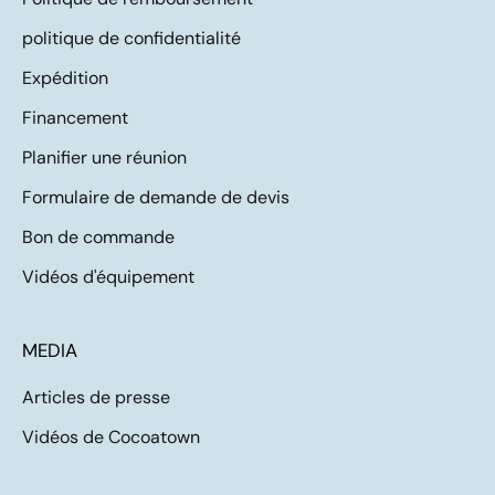
politique de confidentialité
Expédition
Financement
Planifier une réunion
Formulaire de demande de devis
Bon de commande
Vidéos d'équipement
MEDIA
Articles de presse
Vidéos de Cocoatown