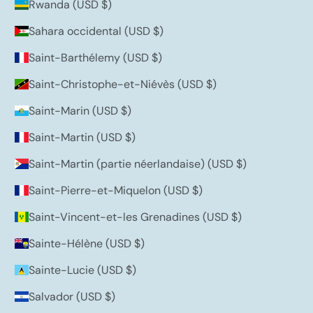
Rwanda (USD $)
Sahara occidental (USD $)
Saint-Barthélemy (USD $)
Saint-Christophe-et-Niévès (USD $)
Saint-Marin (USD $)
Saint-Martin (USD $)
Saint-Martin (partie néerlandaise) (USD $)
Saint-Pierre-et-Miquelon (USD $)
Saint-Vincent-et-les Grenadines (USD $)
Sainte-Hélène (USD $)
Sainte-Lucie (USD $)
Salvador (USD $)