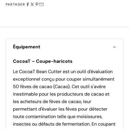
PARTAGER
Équipement
CocoaT – Coupe-haricots
Le CocoaT Bean Cutter est un outil d'évaluation
exceptionnel conçu pour couper simultanément
50 fèves de cacao (Cacao). Cet outil s'avère
inestimable pour les producteurs de cacao et
les acheteurs de fèves de cacao, leur
permettant d'évaluer les fèves pour détecter
toute contamination telle que moisissures,
insectes ou défauts de fermentation. En coupant