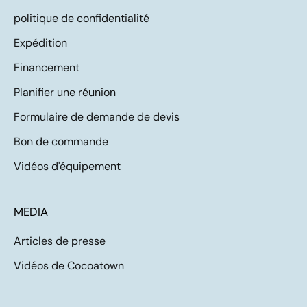
politique de confidentialité
Expédition
Financement
Planifier une réunion
Formulaire de demande de devis
Bon de commande
Vidéos d'équipement
MEDIA
Articles de presse
Vidéos de Cocoatown