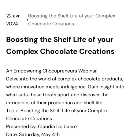
22 avr.
Boosting the Shelf Life of your Complex
2024
Chocolate Creations
Boosting the Shelf Life of your
Complex Chocolate Creations
An Empowering Chocopreneurs Webinar
Delve into the world of complex chocolate products,
where innovation meets indulgence. Gain insight into
what sets these treats apart and discover the
intricacies of their production and shelf life.
Topic: Boosting the Shelf Life of your Complex
Chocolate Creations
Presented by:
Claudia
Delbaere
Date: Saturday, May 4th