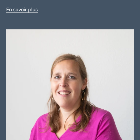
En savoir plus