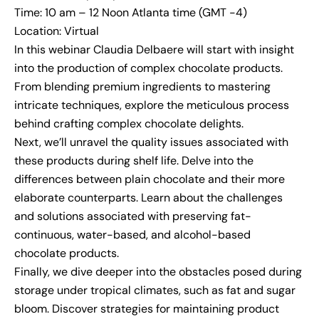
Time: 10 am – 12 Noon Atlanta time (GMT -4)
Location: Virtual
In this webinar Claudia Delbaere
will start with insight
into the production of complex chocolate products.
From blending premium ingredients to mastering
intricate techniques, explore the meticulous process
behind crafting complex chocolate delights.
Next, we’ll unravel the quality issues associated with
these products during shelf life. Delve into the
differences between plain chocolate and their more
elaborate counterparts. Learn about the challenges
and solutions associated with preserving fat-
continuous, water-based, and alcohol-based
chocolate products.
Finally, we dive deeper into the obstacles posed during
storage under tropical climates, such as fat and sugar
bloom. Discover strategies for maintaining product