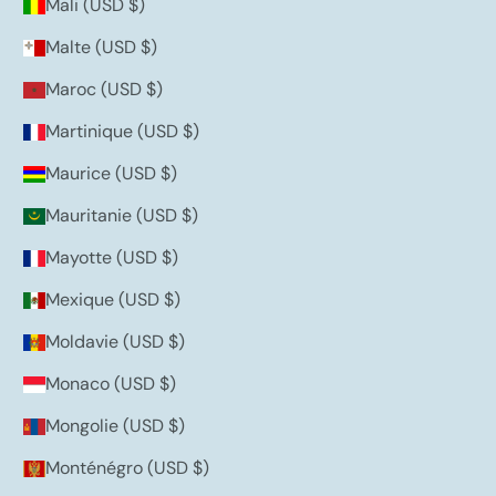
Mali (USD $)
Malte (USD $)
Maroc (USD $)
Martinique (USD $)
Maurice (USD $)
Mauritanie (USD $)
Mayotte (USD $)
Mexique (USD $)
Moldavie (USD $)
Monaco (USD $)
Mongolie (USD $)
Monténégro (USD $)