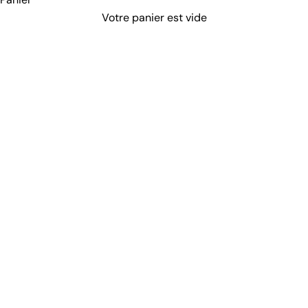
Votre panier est vide