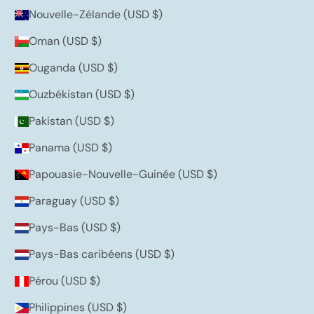
Nouvelle-Zélande (USD $)
Oman (USD $)
Ouganda (USD $)
Ouzbékistan (USD $)
Pakistan (USD $)
Panama (USD $)
Papouasie-Nouvelle-Guinée (USD $)
Paraguay (USD $)
Pays-Bas (USD $)
Pays-Bas caribéens (USD $)
Pérou (USD $)
Philippines (USD $)