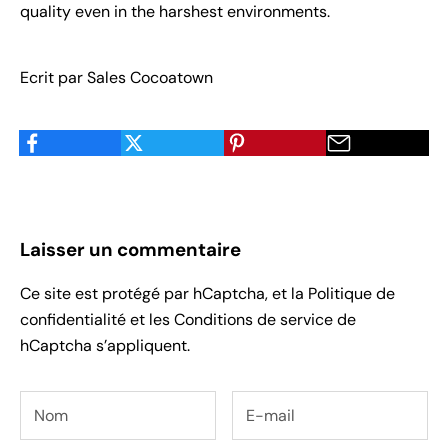
quality even in the harshest environments.
Ecrit par Sales Cocoatown
Laisser un commentaire
Ce site est protégé par hCaptcha, et la
Politique de
confidentialité
et les
Conditions de service
de
hCaptcha s’appliquent.