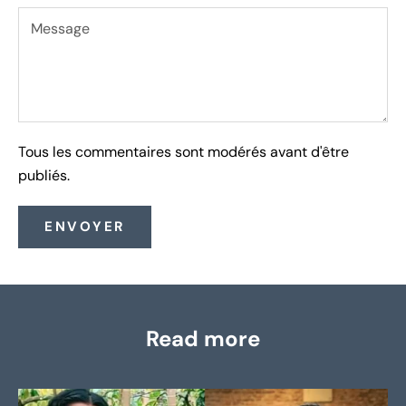
Tous les commentaires sont modérés avant d'être
publiés.
ENVOYER
Read more