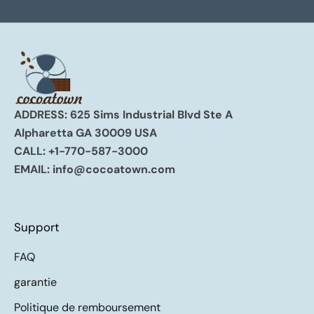
ADDRESS: 625 Sims Industrial Blvd Ste A
Alpharetta GA 30009 USA
CALL:
+1-770-587-3000
EMAIL:
info@cocoatown.com
Support
FAQ
garantie
Politique de remboursement