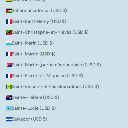
Sahara occidental (USD $)
Saint-Barthélemy (USD $)
Saint-Christophe-et-Niévès (USD $)
Saint-Marin (USD $)
Saint-Martin (USD $)
Saint-Martin (partie néerlandaise) (USD $)
Saint-Pierre-et-Miquelon (USD $)
Saint-Vincent-et-les Grenadines (USD $)
Sainte-Hélène (USD $)
Sainte-Lucie (USD $)
Salvador (USD $)