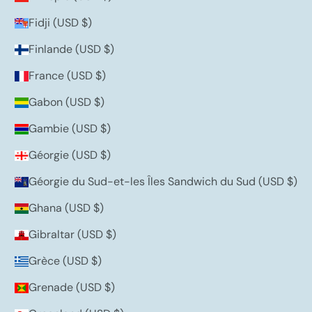
Fidji (USD $)
Finlande (USD $)
France (USD $)
Gabon (USD $)
Gambie (USD $)
Géorgie (USD $)
Géorgie du Sud-et-les Îles Sandwich du Sud (USD $)
Ghana (USD $)
Gibraltar (USD $)
Grèce (USD $)
Grenade (USD $)