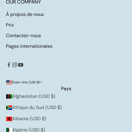
OUR COMPANY
À propos de nous
Prix
Contactez-nous
Pages internationales
États-Unis (USD $)
Pays
Afghanistan (USD $)
Afrique du Sud (USD $)
Albanie (USD $)
Algérie (USD $)