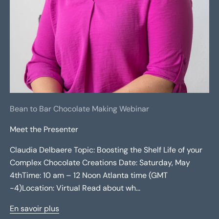
Bean to Bar Chocolate Making Webinar
Meet the Presenter
Claudia Delbaere Topic: Boosting the Shelf Life of your
Complex Chocolate Creations Date: Saturday, May
4thTime: 10 am – 12 Noon Atlanta time (GMT
-4)Location: Virtual Read about wh...
En savoir plus