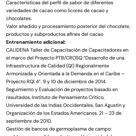
Características del perfil de sabor de diferentes
variedades de cacao como licores de cacao y
chocolates.
Valor añadido y procesamiento posterior del chocolate,
productos y subproductos afines del cacao
Entrenamiento adicional:
CALIDENA Taller de Capacitación de Capacitadores en
el marco del Proyecto PTB/CROSQ “Desarrollo de una
Infraestructura de Calidad (QI) Regionalmente
Armonizada y Orientada a la Demanda en el Caribe –
Proyecto RQI 4”. 9 y 10 de diciembre de 2014.
Seguimiento y Evaluación de proyectos basado en
resultados. Instituto de Pensamiento Crítico,
Universidad de las Indias Occidentales, San Agustín y
Organización de los Estados Americanos. 21 – 23 de
septiembre de 2010.
Gestión de bancos de germoplasma de campo: