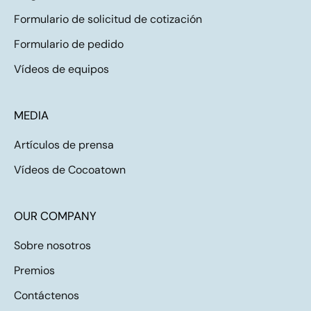
Formulario de solicitud de cotización
Formulario de pedido
Vídeos de equipos
MEDIA
Artículos de prensa
Vídeos de Cocoatown
OUR COMPANY
Sobre nosotros
Premios
Contáctenos