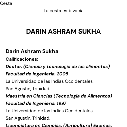
Cesta
La cesta está vacía
DARIN ASHRAM SUKHA
Darin Ashram Sukha
Calificaciones:
Doctor. (Ciencia y tecnología de los alimentos)
Facultad de Ingeniería. 2008
La Universidad de las Indias Occidentales,
San Agustín, Trinidad.
Maestría en Ciencias (Tecnología de Alimentos)
Facultad de Ingeniería. 1997
La Universidad de las Indias Occidentales,
San Agustín, Trinidad.
Licenciatura en Ciencias. (Agricultura) Excmos.