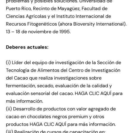
problemas y posibles soluciones. Universidad de
Puerto Rico, Recinto de Mayagüez, Facultad de
Ciencias Agrícolas y el Instituto Internacional de
Recursos Fitogenéticos (ahora Bioversity International).
13 – 18 de noviembre de 1995.
Deberes actuales:
(i) Líder del equipo de investigación de la Sección de
Tecnología de Alimentos del Centro de Investigación
del Cacao que realiza investigaciones sobre
fermentación, secado, evaluación de la calidad y
evaluación sensorial del cacao.
HAGA CLIC AQUÍ
para
más información.
(ii) Desarrollo de productos con valor agregado de
cacao en chocolates negros premium y otros
productos
HAGA CLIC AQUÍ
para más información.
(iii) Realización de cursos de capacitación en: