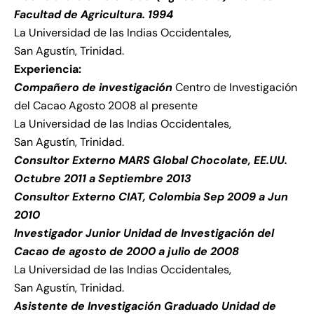
Facultad de Agricultura. 1994
La Universidad de las Indias Occidentales,
San Agustín, Trinidad.
Experiencia:
Compañero de investigación
Centro de Investigación
del Cacao Agosto 2008 al presente
La Universidad de las Indias Occidentales,
San Agustín, Trinidad.
Consultor Externo MARS Global Chocolate, EE.UU.
Octubre 2011 a Septiembre 2013
Consultor Externo CIAT, Colombia Sep 2009 a Jun
2010
Investigador Junior Unidad de Investigación del
Cacao de agosto de 2000 a julio de 2008
La Universidad de las Indias Occidentales,
San Agustín, Trinidad.
Asistente de Investigación Graduado Unidad de