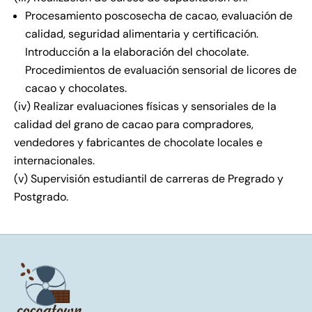
Procesamiento poscosecha de cacao, evaluación de
calidad, seguridad alimentaria y certificación.
Introducción a la elaboración del chocolate.
Procedimientos de evaluación sensorial de licores de
cacao y chocolates.
(iv) Realizar evaluaciones físicas y sensoriales de la
calidad del grano de cacao para compradores,
vendedores y fabricantes de chocolate locales e
internacionales.
(v) Supervisión estudiantil de carreras de Pregrado y
Postgrado.