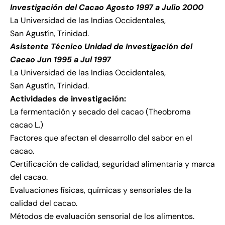
Investigación del Cacao Agosto 1997 a Julio 2000
La Universidad de las Indias Occidentales,
San Agustín, Trinidad.
Asistente Técnico Unidad de Investigación del
Cacao Jun 1995 a Jul 1997
La Universidad de las Indias Occidentales,
San Agustín, Trinidad.
Actividades de investigación:
La fermentación y secado del cacao (Theobroma
cacao L.)
Factores que afectan el desarrollo del sabor en el
cacao.
Certificación de calidad, seguridad alimentaria y marca
del cacao.
Evaluaciones físicas, químicas y sensoriales de la
calidad del cacao.
Métodos de evaluación sensorial de los alimentos.